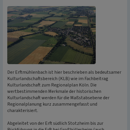
Der Erftmühlenbach ist hier beschrieben als bedeutsamer
Kulturlandschaftsbereich (KLB) wie im Fachbeitrag
Kulturlandschaft zum Regionalplan Köln. Die
wertbestimmenden Merkmale der historischen
Kulturlandschaft werden für die Maßstabsebene der
Regionalplanung kurz zusammengefasst und
charakterisiert.
Abgeleitet von der Erft südlich Stotzheim bis zur
Rückführung in die Erft bei Großbüllesheim (auch