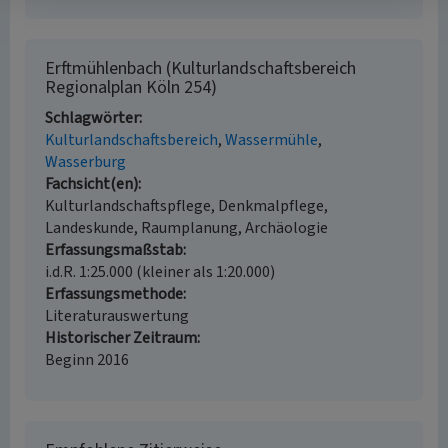
Erftmühlenbach (Kulturlandschaftsbereich
Regionalplan Köln 254)
Schlagwörter
Kulturlandschaftsbereich
Wassermühle
Wasserburg
Fachsicht(en)
Kulturlandschaftspflege, Denkmalpflege,
Landeskunde, Raumplanung, Archäologie
Erfassungsmaßstab
i.d.R. 1:25.000 (kleiner als 1:20.000)
Erfassungsmethode
Literaturauswertung
Historischer Zeitraum
Beginn 2016