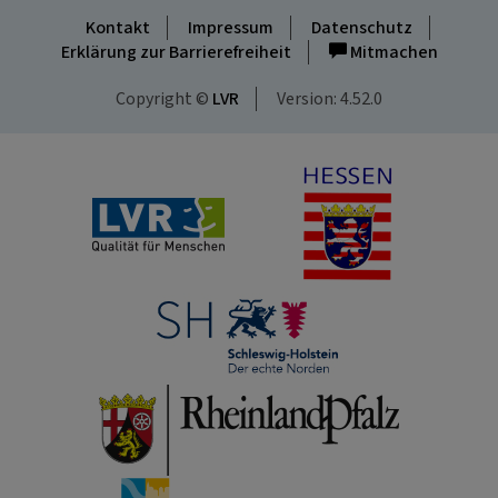
Kontakt
Impressum
Datenschutz
Erklärung zur Barrierefreiheit
Mitmachen
Copyright ©
LVR
Version: 4.52.0