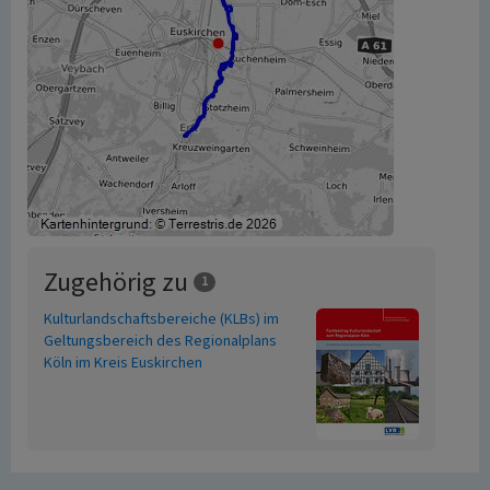
Zugehörig zu
1
Kulturlandschaftsbereiche (KLBs) im
Geltungsbereich des Regionalplans
Köln im Kreis Euskirchen