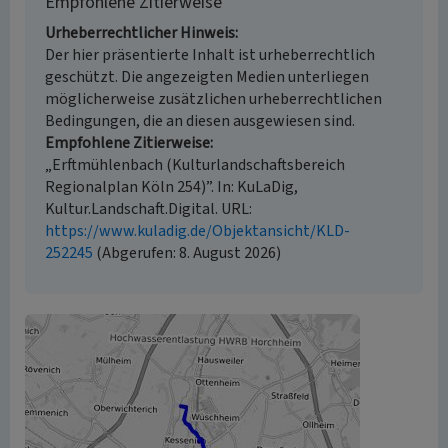
Empfohlene Zitierweise
Urheberrechtlicher Hinweis
Der hier präsentierte Inhalt ist urheberrechtlich
geschützt. Die angezeigten Medien unterliegen
möglicherweise zusätzlichen urheberrechtlichen
Bedingungen, die an diesen ausgewiesen sind.
Empfohlene Zitierweise
„Erftmühlenbach (Kulturlandschaftsbereich
Regionalplan Köln 254)”. In: KuLaDig,
Kultur.Landschaft.Digital. URL:
https://www.kuladig.de/Objektansicht/KLD-
252245
(Abgerufen: 8. August 2026)