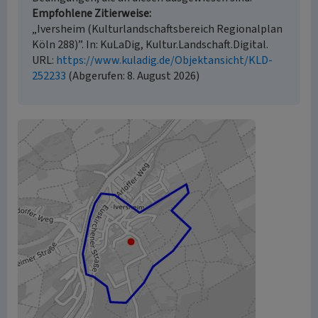
Empfohlene Zitierweise
„Iversheim (Kulturlandschaftsbereich Regionalplan
Köln 288)”. In: KuLaDig, Kultur.Landschaft.Digital.
URL:
https://www.kuladig.de/Objektansicht/KLD-
252233
(Abgerufen: 8. August 2026)