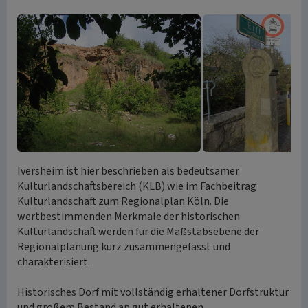
Iversheim ist hier beschrieben als bedeutsamer
Kulturlandschaftsbereich (KLB) wie im Fachbeitrag
Kulturlandschaft zum Regionalplan Köln. Die
wertbestimmenden Merkmale der historischen
Kulturlandschaft werden für die Maßstabsebene der
Regionalplanung kurz zusammengefasst und
charakterisiert.
Historisches Dorf mit vollständig erhaltener Dorfstruktur
und großem Bestand an gut erhaltenen