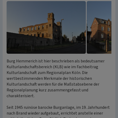
Burg Hemmerich ist hier beschrieben als bedeutsamer
Kulturlandschaftsbereich (KLB) wie im Fachbeitrag
Kulturlandschaft zum Regionalplan Köln. Die
wertbestimmenden Merkmale der historischen
Kulturlandschaft werden für die Maßstabsebene der
Regionalplanung kurz zusammengefasst und
charakterisiert.
Seit 1945 ruinöse barocke Burganlage, im 19. Jahrhundert
nach Brand wieder aufgebaut, errichtet anstelle einer