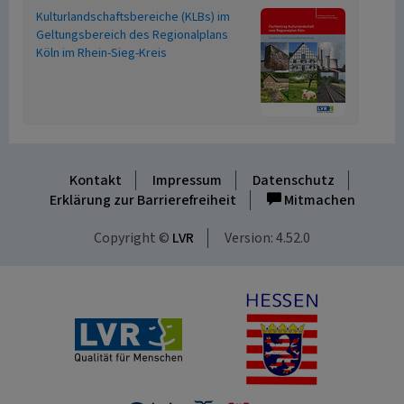
Kulturlandschaftsbereiche (KLBs) im
Geltungsbereich des Regionalplans
Köln im Rhein-Sieg-Kreis
Kontakt
Impressum
Datenschutz
Erklärung zur Barrierefreiheit
Mitmachen
Copyright ©
LVR
Version: 4.52.0