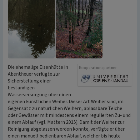
Die ehemalige Eisenhütte in
Kooperationspartner
Abentheuer verfügte zur
Sicherstellung einer
beständigen
Wasserversorgung über einen
eigenen künstlichen Weiher. Dieser Art Weiher sind, im
Gegensatz zu natürlichen Weihern, ablassbare Teiche
oder Gewässer mit mindestens einem regulierten Zu- und
einem Ablauf (vgl. Mattern 2015). Damit der Weiher zur
Reinigung abgelassen werden konnte, verfügte er über
einen manuell bedienbaren Ablauf, welcher bis heute