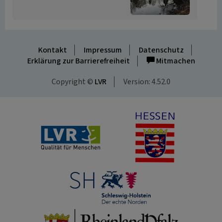
Kontakt
Impressum
Datenschutz
Erklärung zur Barrierefreiheit
Mitmachen
Copyright ©
LVR
Version: 4.52.0