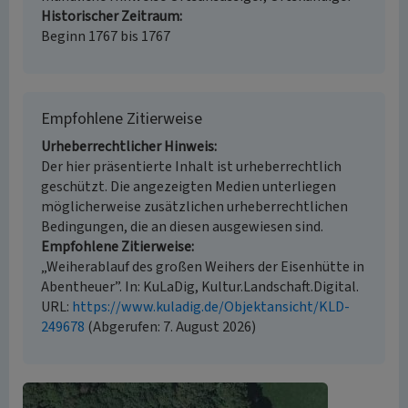
Historischer Zeitraum
Beginn 1767 bis 1767
Empfohlene Zitierweise
Urheberrechtlicher Hinweis
Der hier präsentierte Inhalt ist urheberrechtlich
geschützt. Die angezeigten Medien unterliegen
möglicherweise zusätzlichen urheberrechtlichen
Bedingungen, die an diesen ausgewiesen sind.
Empfohlene Zitierweise
„Weiherablauf des großen Weihers der Eisenhütte in
Abentheuer”. In: KuLaDig, Kultur.Landschaft.Digital.
URL:
https://www.kuladig.de/Objektansicht/KLD-
249678
(Abgerufen: 7. August 2026)