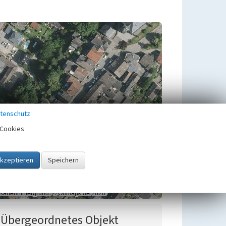
tenschutz
Cookies
Übergeordnetes Objekt