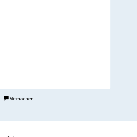
Mitmachen