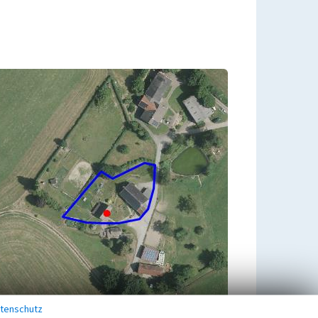
tenschutz