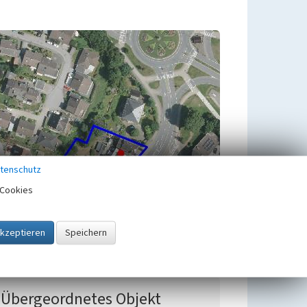
tenschutz
Cookies
Übergeordnetes Objekt