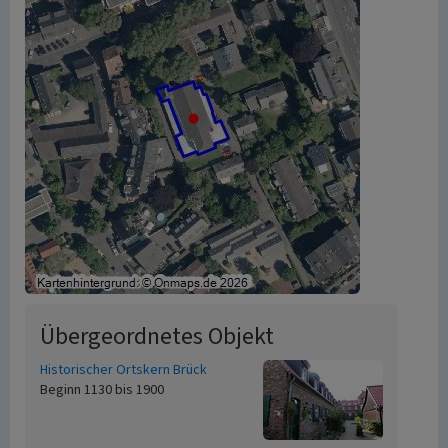
Übergeordnetes Objekt
Historischer Ortskern Brück
Beginn 1130 bis 1900