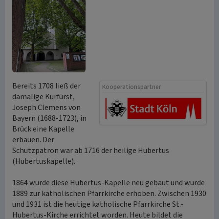
Bereits 1708 ließ der
Kooperationspartner
damalige Kurfürst,
Joseph Clemens von
Bayern (1688-1723), in
Brück eine Kapelle
erbauen. Der
Schutzpatron war ab 1716 der heilige Hubertus
(Hubertuskapelle).
1864 wurde diese Hubertus-Kapelle neu gebaut und wurde
1889 zur katholischen Pfarrkirche erhoben. Zwischen 1930
und 1931 ist die heutige katholische Pfarrkirche St.-
Hubertus-Kirche errichtet worden. Heute bildet die