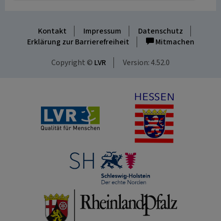
Kontakt
Impressum
Datenschutz
Erklärung zur Barrierefreiheit
Mitmachen
Copyright ©
LVR
Version: 4.52.0