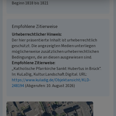
Beginn 1818 bis 1821
Empfohlene Zitierweise
Urheberrechtlicher Hinweis
Der hier präsentierte Inhalt ist urheberrechtlich
geschützt. Die angezeigten Medien unterliegen
möglicherweise zusätzlichen urheberrechtlichen
Bedingungen, die an diesen ausgewiesen sind.
Empfohlene Zitierweise
„Katholische Pfarrkirche Sankt Hubertus in Brück”.
In: KuLaDig, Kultur.Landschaft.Digital. URL:
https://www.kuladig.de/Objektansicht/KLD-
248194
(Abgerufen: 10. August 2026)