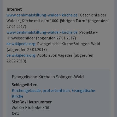
Internet
www.denkmalstiftung-walder-kirche.de
: Geschichte der
Walder „Kirche mit dem 1000-jährigen Turm“ (abgerufen
27.01.2017)
www.denkmalstiftung-walder-kirche.de
: Projekte –
Hinweisschilder (abgerufen 27.01.2017)
de.wikipedia.org
: Evangelische Kirche Solingen-Wald
(abgerufen 27.01.2017)
de.wikipedia.org
: Adolph von Vagedes (abgerufen
22.02.2019)
Evangelische Kirche in Solingen-Wald
Schlagwörter
Kirchengebäude
protestantisch
Evangelische
Kirche
Straße / Hausnummer
Walder Kirchplatz 36
Ort