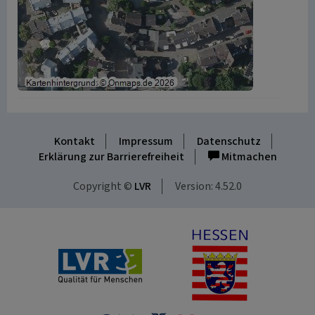
Kontakt
Impressum
Datenschutz
Erklärung zur Barrierefreiheit
Mitmachen
Copyright ©
LVR
Version: 4.52.0