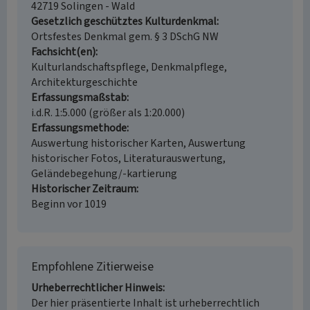
42719 Solingen - Wald
Gesetzlich geschütztes Kulturdenkmal
Ortsfestes Denkmal gem. § 3 DSchG NW
Fachsicht(en)
Kulturlandschaftspflege, Denkmalpflege,
Architekturgeschichte
Erfassungsmaßstab
i.d.R. 1:5.000 (größer als 1:20.000)
Erfassungsmethode
Auswertung historischer Karten, Auswertung
historischer Fotos, Literaturauswertung,
Geländebegehung/-kartierung
Historischer Zeitraum
Beginn vor 1019
Empfohlene Zitierweise
Urheberrechtlicher Hinweis
Der hier präsentierte Inhalt ist urheberrechtlich