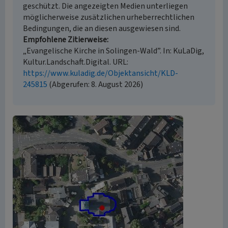
geschützt. Die angezeigten Medien unterliegen
möglicherweise zusätzlichen urheberrechtlichen
Bedingungen, die an diesen ausgewiesen sind.
Empfohlene Zitierweise
„Evangelische Kirche in Solingen-Wald”. In: KuLaDig,
Kultur.Landschaft.Digital. URL:
https://www.kuladig.de/Objektansicht/KLD-
245815
(Abgerufen: 8. August 2026)