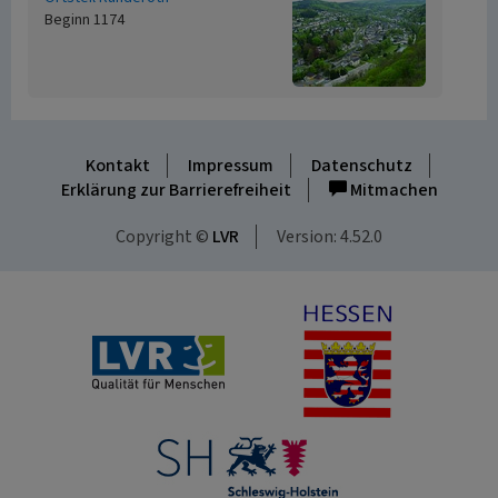
Beginn 1174
Kontakt
Impressum
Datenschutz
Erklärung zur Barrierefreiheit
Mitmachen
Copyright ©
LVR
Version: 4.52.0