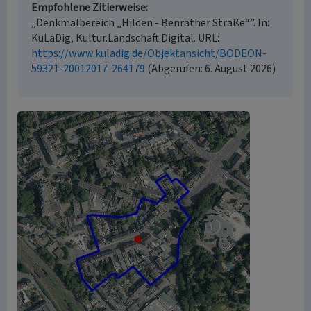
Empfohlene Zitierweise
„Denkmalbereich „Hilden - Benrather Straße“”. In:
KuLaDig, Kultur.Landschaft.Digital. URL:
https://www.kuladig.de/Objektansicht/BODEON-
59321-20012017-264179
(Abgerufen: 6. August 2026)