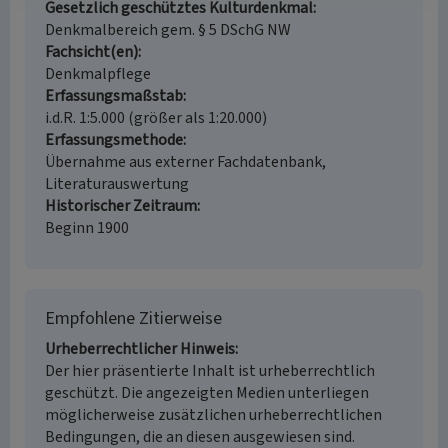
Gesetzlich geschütztes Kulturdenkmal
Denkmalbereich gem. § 5 DSchG NW
Fachsicht(en)
Denkmalpflege
Erfassungsmaßstab
i.d.R. 1:5.000 (größer als 1:20.000)
Erfassungsmethode
Übernahme aus externer Fachdatenbank,
Literaturauswertung
Historischer Zeitraum
Beginn 1900
Empfohlene Zitierweise
Urheberrechtlicher Hinweis
Der hier präsentierte Inhalt ist urheberrechtlich
geschützt. Die angezeigten Medien unterliegen
möglicherweise zusätzlichen urheberrechtlichen
Bedingungen, die an diesen ausgewiesen sind.