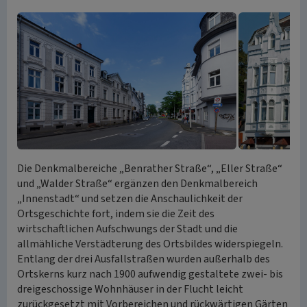
Die Denkmalbereiche „Benrather Straße“, „Eller Straße“
und „Walder Straße“ ergänzen den Denkmalbereich
„Innenstadt“ und setzen die Anschaulichkeit der
Ortsgeschichte fort, indem sie die Zeit des
wirtschaftlichen Aufschwungs der Stadt und die
allmähliche Verstädterung des Ortsbildes widerspiegeln.
Entlang der drei Ausfallstraßen wurden außerhalb des
Ortskerns kurz nach 1900 aufwendig gestaltete zwei- bis
dreigeschossige Wohnhäuser in der Flucht leicht
zurückgesetzt mit Vorbereichen und rückwärtigen Gärten