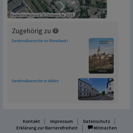
Zugehörig zu
2
Denkmalbereiche im Rheinland I
Denkmalbereiche in Hilden
Kontakt
Impressum
Datenschutz
Erklärung zur Barrierefreiheit
Mitmachen