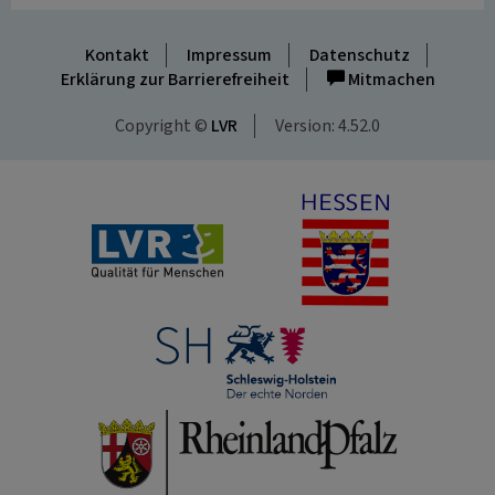
Kontakt
Impressum
Datenschutz
Erklärung zur Barrierefreiheit
Mitmachen
Copyright ©
LVR
Version: 4.52.0