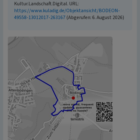
Kultur.Landschaft.Digital. URL:
https://www.kuladig.de/Objektansicht/BODEON-
49558-13012017-263167
(Abgerufen: 6. August 2026)