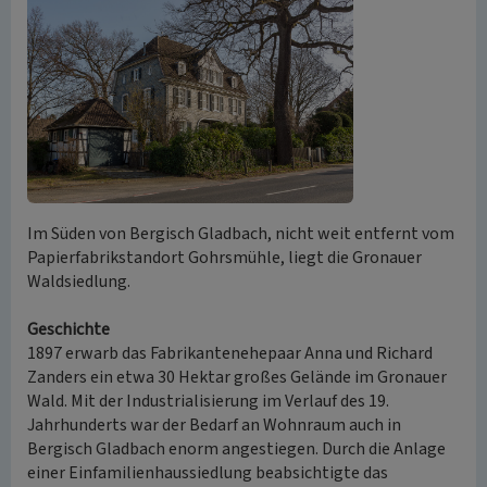
Im Süden von Bergisch Gladbach, nicht weit entfernt vom
Papierfabrikstandort Gohrsmühle, liegt die Gronauer
Waldsiedlung.
Geschichte
1897 erwarb das Fabrikantenehepaar Anna und Richard
Zanders ein etwa 30 Hektar großes Gelände im Gronauer
Wald. Mit der Industrialisierung im Verlauf des 19.
Jahrhunderts war der Bedarf an Wohnraum auch in
Bergisch Gladbach enorm angestiegen. Durch die Anlage
einer Einfamilienhaussiedlung beabsichtigte das