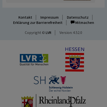
Kontakt
Impressum
Datenschutz
Erklärung zur Barrierefreiheit
Mitmachen
Copyright ©
LVR
Version: 4.52.0