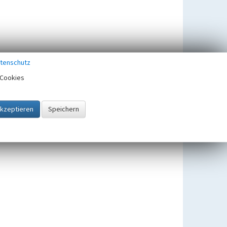
tenschutz
Cookies