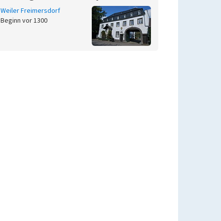
Weiler Freimersdorf
Beginn vor 1300