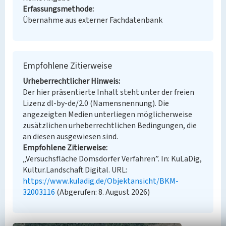
Erfassungsmethode
Übernahme aus externer Fachdatenbank
Empfohlene Zitierweise
Urheberrechtlicher Hinweis
Der hier präsentierte Inhalt steht unter der freien
Lizenz dl-by-de/2.0 (Namensnennung). Die
angezeigten Medien unterliegen möglicherweise
zusätzlichen urheberrechtlichen Bedingungen, die
an diesen ausgewiesen sind.
Empfohlene Zitierweise
„Versuchsfläche Domsdorfer Verfahren”. In: KuLaDig,
Kultur.Landschaft.Digital. URL:
https://www.kuladig.de/Objektansicht/BKM-
32003116
(Abgerufen: 8. August 2026)