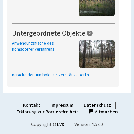
Untergeordnete Objekte
2
Anwendungsfläche des
Domsdorfer Verfahrens
Baracke der Humboldt-Universität zu Berlin
Kontakt
Impressum
Datenschutz
Erklärung zur Barrierefreiheit
Mitmachen
Copyright ©
LVR
Version: 4.52.0