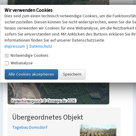
Wir verwenden Cookies
Dies sind zum einen technisch notwendige Cookies, um die Funktionsfäh
sicherzustellen. Diesen können Sie nicht widersprechen, wenn Sie die S
hinaus verwenden wir Cookies für eine Webanalyse, um die Nutzbarkeit 
sofern Sie einverstanden sind. Mit Anklicken des Buttons erklären Sie Ih
Informationen finden Sie auf unserer Datenschutzseite.
Impressum
|
Datenschutz
Notwendige Cookies
Webanalyse
Übergeordnetes Objekt
Tagebau Domsdorf