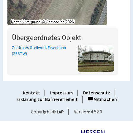
Übergeordnetes Objekt
Zentrales Stellwerk Eisenbahn
(ZESTW)
Kontakt
Impressum
Datenschutz
Erklärung zur Barrierefreiheit
Mitmachen
Copyright ©
LVR
Version: 4.52.0