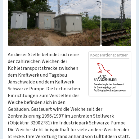
An dieser Stelle befindet sich eine
Kooperationspartner
der zahlreichen Weichen der
Kohletransportstrecke zwischen
dem Kraftwerk und Tagebau
Jänschwalde und dem Kaftwerk
Schwarze Pumpe. Die technischen
Einrichtungen zum Verstellen der
Weiche befinden sich in den
Gebäuden. Gesteuert wird die Weiche seit der
Zentralisierung 1996/1997 im zentralen Stellwerk
(Objektnr. 32002781) im Industriepark Schwarze Pumpe.
Die Weiche steht beispielhaft für viele andere Weichen der
Strecke. Ihre Verortung fand anhand von Luftbildern statt.