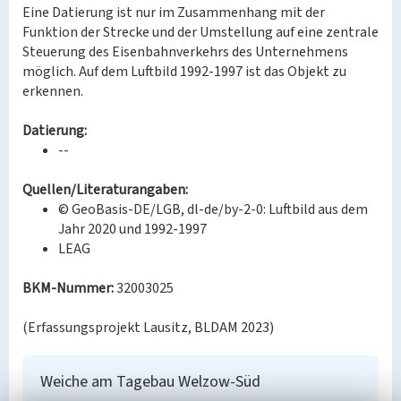
Eine Datierung ist nur im Zusammenhang mit der
Funktion der Strecke und der Umstellung auf eine zentrale
Steuerung des Eisenbahnverkehrs des Unternehmens
möglich. Auf dem Luftbild 1992-1997 ist das Objekt zu
erkennen.
Datierung:
--
Quellen/Literaturangaben:
© GeoBasis-DE/LGB, dl-de/by-2-0: Luftbild aus dem
Jahr 2020 und 1992-1997
LEAG
BKM-Nummer:
32003025
(Erfassungsprojekt Lausitz, BLDAM 2023)
Weiche am Tagebau Welzow-Süd