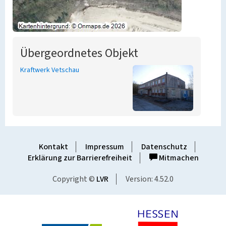
Übergeordnetes Objekt
Kraftwerk Vetschau
Kontakt
Impressum
Datenschutz
Erklärung zur Barrierefreiheit
Mitmachen
Copyright ©
LVR
Version: 4.52.0