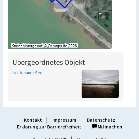
Übergeordnetes Objekt
Lichtenauer See
Kontakt
Impressum
Datenschutz
Erklärung zur Barrierefreiheit
Mitmachen