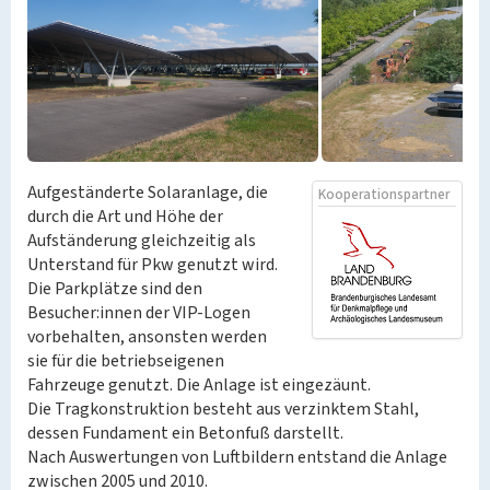
Aufgeständerte Solaranlage, die
Kooperationspartner
durch die Art und Höhe der
Aufständerung gleichzeitig als
Unterstand für Pkw genutzt wird.
Die Parkplätze sind den
Besucher:innen der VIP-Logen
vorbehalten, ansonsten werden
sie für die betriebseigenen
Fahrzeuge genutzt. Die Anlage ist eingezäunt.
Die Tragkonstruktion besteht aus verzinktem Stahl,
dessen Fundament ein Betonfuß darstellt.
Nach Auswertungen von Luftbildern entstand die Anlage
zwischen 2005 und 2010.