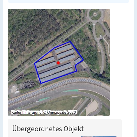
Übergeordnetes Objekt