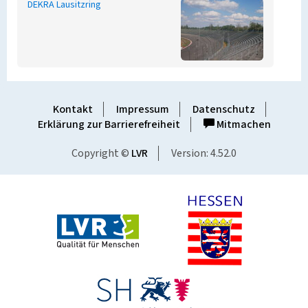
DEKRA Lausitzring
Kontakt
Impressum
Datenschutz
Erklärung zur Barrierefreiheit
Mitmachen
Copyright ©
LVR
Version: 4.52.0