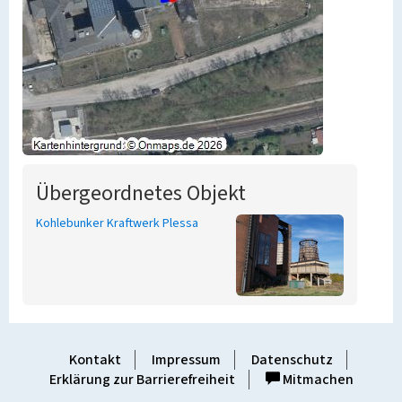
Übergeordnetes Objekt
Kohlebunker Kraftwerk Plessa
Kontakt
Impressum
Datenschutz
Erklärung zur Barrierefreiheit
Mitmachen