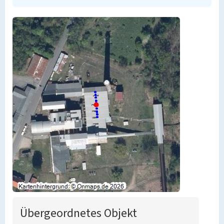
Übergeordnetes Objekt