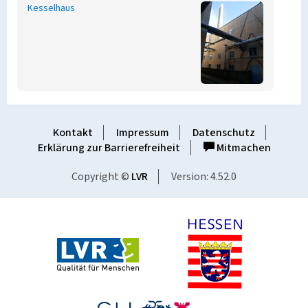
Kesselhaus
Kontakt
Impressum
Datenschutz
Erklärung zur Barrierefreiheit
Mitmachen
Copyright ©
LVR
Version: 4.52.0