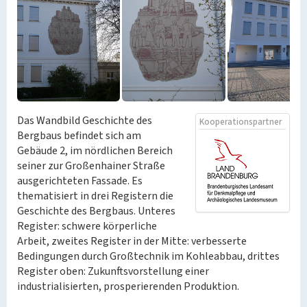
Das Wandbild Geschichte des
Kooperationspartner
Bergbaus befindet sich am
Gebäude 2, im nördlichen Bereich
seiner zur Großenhainer Straße
ausgerichteten Fassade. Es
thematisiert in drei Registern die
Geschichte des Bergbaus. Unteres
Register: schwere körperliche
Arbeit, zweites Register in der Mitte: verbesserte
Bedingungen durch Großtechnik im Kohleabbau, drittes
Register oben: Zukunftsvorstellung einer
industrialisierten, prosperierenden Produktion.