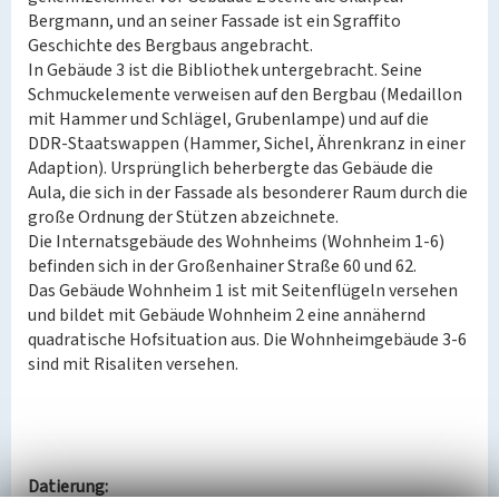
Bergmann, und an seiner Fassade ist ein Sgraffito
Geschichte des Bergbaus angebracht.
In Gebäude 3 ist die Bibliothek untergebracht. Seine
Schmuckelemente verweisen auf den Bergbau (Medaillon
mit Hammer und Schlägel, Grubenlampe) und auf die
DDR-Staatswappen (Hammer, Sichel, Ährenkranz in einer
Adaption). Ursprünglich beherbergte das Gebäude die
Aula, die sich in der Fassade als besonderer Raum durch die
große Ordnung der Stützen abzeichnete.
Die Internatsgebäude des Wohnheims (Wohnheim 1-6)
befinden sich in der Großenhainer Straße 60 und 62.
Das Gebäude Wohnheim 1 ist mit Seitenflügeln versehen
und bildet mit Gebäude Wohnheim 2 eine annähernd
quadratische Hofsituation aus. Die Wohnheimgebäude 3-6
sind mit Risaliten versehen.
Datierung: