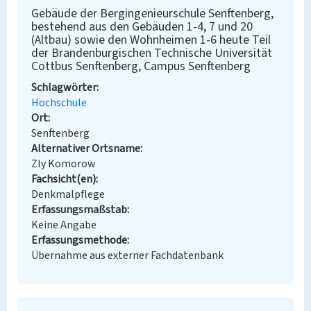
Gebäude der Bergingenieurschule Senftenberg,
bestehend aus den Gebäuden 1-4, 7 und 20
(Altbau) sowie den Wohnheimen 1-6 heute Teil
der Brandenburgischen Technische Universität
Cottbus Senftenberg, Campus Senftenberg
Schlagwörter
Hochschule
Ort
Senftenberg
Alternativer Ortsname
Zly Komorow
Fachsicht(en)
Denkmalpflege
Erfassungsmaßstab
Keine Angabe
Erfassungsmethode
Übernahme aus externer Fachdatenbank