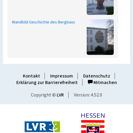
Wandbild Geschichte des Bergbaus
Kontakt
Impressum
Datenschutz
Erklärung zur Barrierefreiheit
Mitmachen
Copyright ©
LVR
Version: 4.52.0