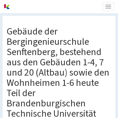
Togg
navig
Gebäude der
Bergingenieurschule
Senftenberg, bestehend
aus den Gebäuden 1-4, 7
und 20 (Altbau) sowie den
Wohnheimen 1-6 heute
Teil der
Brandenburgischen
Technische Universität