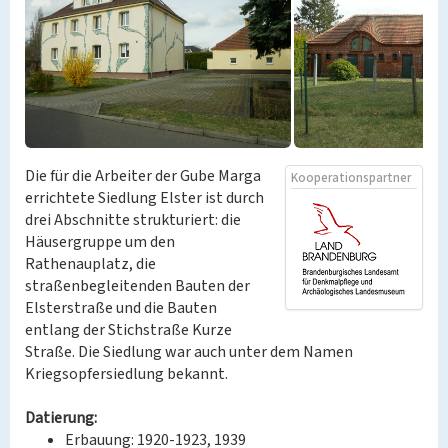
Die für die Arbeiter der Gube Marga
Kooperationspartner
errichtete Siedlung Elster ist durch
drei Abschnitte strukturiert: die
Häusergruppe um den
Rathenauplatz, die
straßenbegleitenden Bauten der
Elsterstraße und die Bauten
entlang der Stichstraße Kurze
Straße. Die Siedlung war auch unter dem Namen
Kriegsopfersiedlung bekannt.
Datierung:
Erbauung: 1920-1923, 1939