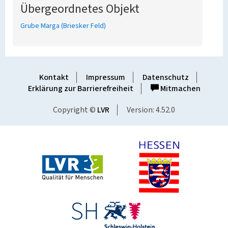
Übergeordnetes Objekt
Grube Marga (Briesker Feld)
Kontakt
Impressum
Datenschutz
Erklärung zur Barrierefreiheit
Mitmachen
Copyright ©
LVR
Version: 4.52.0