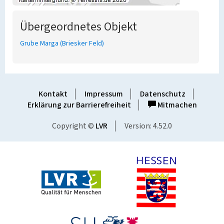
Übergeordnetes Objekt
Grube Marga (Briesker Feld)
Kontakt
Impressum
Datenschutz
Erklärung zur Barrierefreiheit
Mitmachen
Copyright ©
LVR
Version: 4.52.0