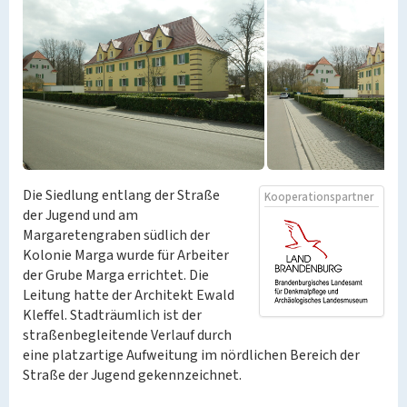
Die Siedlung entlang der Straße
Kooperationspartner
der Jugend und am
Margaretengraben südlich der
Kolonie Marga wurde für Arbeiter
der Grube Marga errichtet. Die
Leitung hatte der Architekt Ewald
Kleffel. Stadträumlich ist der
straßenbegleitende Verlauf durch
eine platzartige Aufweitung im nördlichen Bereich der
Straße der Jugend gekennzeichnet.