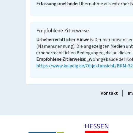
Erfassungsmethode
Übernahme aus externer 
Empfohlene Zitierweise
Urheberrechtlicher Hinweis
Der hier präsentier
(Namensnennung). Die angezeigten Medien unt
urheberrechtlichen Bedingungen, die an diesen 
Empfohlene Zitierweise
„Wohngebäude der Kolon
https://www.kuladig.de/Objektansicht/BKM-3
Kontakt
Im