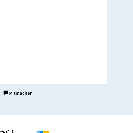
Mitmachen