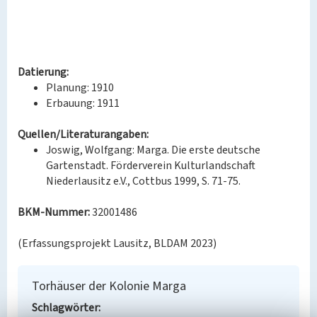
Datierung:
Planung: 1910
Erbauung: 1911
Quellen/Literaturangaben:
Joswig, Wolfgang: Marga. Die erste deutsche
Gartenstadt. Förderverein Kulturlandschaft
Niederlausitz e.V., Cottbus 1999, S. 71-75.
BKM-Nummer:
32001486
(Erfassungsprojekt Lausitz, BLDAM 2023)
Torhäuser der Kolonie Marga
Schlagwörter