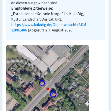
an diesen ausgewiesen sind.
Empfohlene Zitierweise
„Torhäuser der Kolonie Marga”. In: KuLaDig,
Kultur.Landschaft.Digital. URL:
https://www.kuladig.de/Objektansicht/BKM-
32001486
(Abgerufen: 7. August 2026)