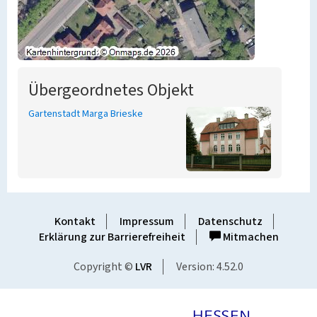
Übergeordnetes Objekt
Gartenstadt Marga Brieske
Kontakt
Impressum
Datenschutz
Erklärung zur Barrierefreiheit
Mitmachen
Copyright ©
LVR
Version: 4.52.0