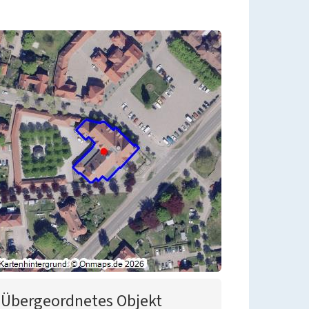
Übergeordnetes Objekt