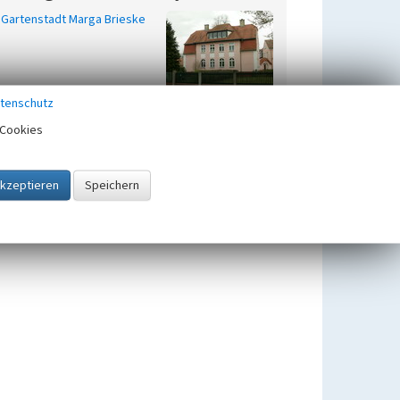
Gartenstadt Marga Brieske
tenschutz
Cookies