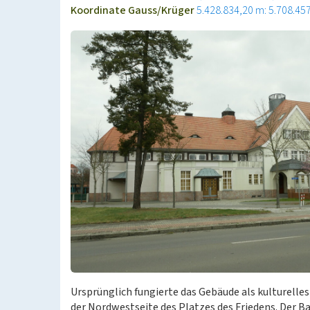
Koordinate Gauss/Krüger
5.428.834,20 m: 5.708.45
Ursprünglich fungierte das Gebäude als kulturelles
der Nordwestseite des Platzes des Friedens. Der Bau