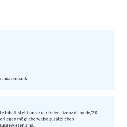
Fachdatenbank
te Inhalt steht unter der freien Lizenz dl-by-de/2.0
erliegen möglicherweise zusätzlichen
ausgewiesen sind.