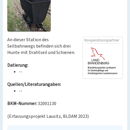
An dieser Station des
Kooperationspartner
Seilbahnwegs befinden sich drei
Hunte mit Drahtseil und Schienen.
Datierung:
--
Quellen/Literaturangaben:
--
BKM-Nummer:
32001130
(Erfassungsprojekt Lausitz, BLDAM 2023)