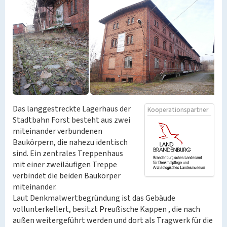
Das langgestreckte Lagerhaus der
Kooperationspartner
Stadtbahn Forst besteht aus zwei
miteinander verbundenen
Baukörpern, die nahezu identisch
sind. Ein zentrales Treppenhaus
mit einer zweiläufigen Treppe
verbindet die beiden Baukörper
miteinander.
Laut Denkmalwertbegründung ist das Gebäude
vollunterkellert, besitzt Preußische Kappen , die nach
außen weitergeführt werden und dort als Tragwerk für die