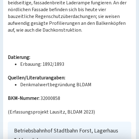
beidseitige, fassadenbreite Laderampe fungieren. An der
nördlichen Fassade befinden sich bis heute vier
bauzeitliche Regenschutzüberdachungen; sie weisen
aufwendig gesägte Profilierungen an den Balkenköpfen
auf, wie auch die Dachkonstruktion.
Datierung:
Erbauung: 1892/1893
Quellen/Literaturangaben:
Denkmalwertbegründung BLDAM
BKM-Nummer:
32000858
(Erfassungsprojekt Lausitz, BLDAM 2023)
Betriebsbahnhof Stadtbahn Forst, Lagerhaus