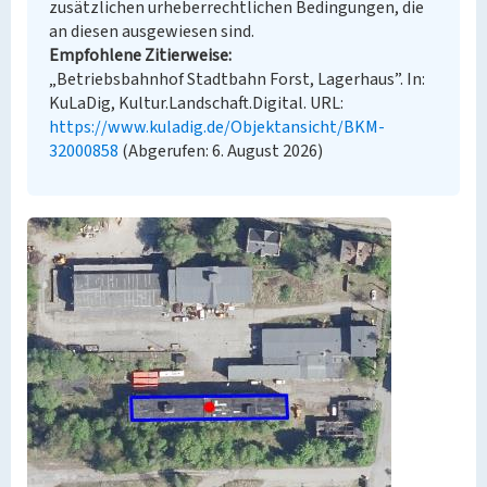
zusätzlichen urheberrechtlichen Bedingungen, die
an diesen ausgewiesen sind.
Empfohlene Zitierweise
„Betriebsbahnhof Stadtbahn Forst, Lagerhaus”. In:
KuLaDig, Kultur.Landschaft.Digital. URL:
https://www.kuladig.de/Objektansicht/BKM-
32000858
(Abgerufen: 6. August 2026)