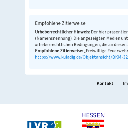
Empfohlene Zitierweise
Urheberrechtlicher Hinweis
Der hier präsentier
(Namensnennung). Die angezeigten Medien unt
urheberrechtlichen Bedingungen, die an diesen 
Empfohlene Zitierweise
„Freiwillige Feuerwehr
https://www.kuladig.de/Objektansicht/BKM-3
Kontakt
Im