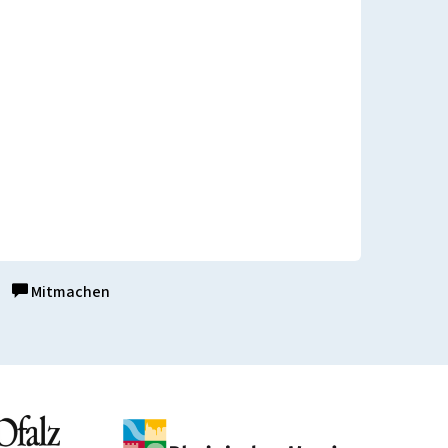
Mitmachen