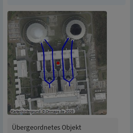
Übergeordnetes Objekt