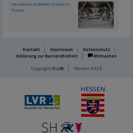
Kesselhaus Kraftwerk Schwarze
Pumpe
Kontakt
Impressum
Datenschutz
Erklärung zur Barrierefreiheit
Mitmachen
Copyright ©
LVR
Version: 4.52.0