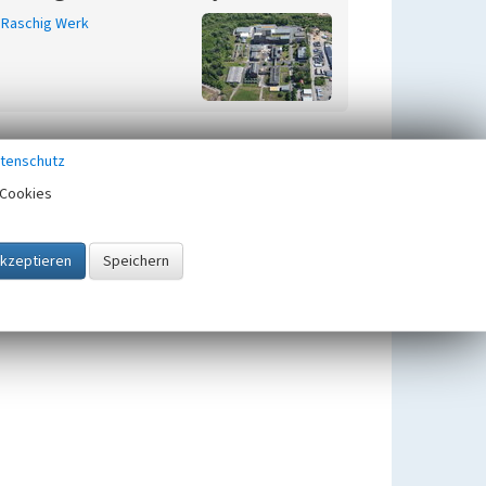
Raschig Werk
tenschutz
Cookies