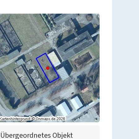
Übergeordnetes Objekt