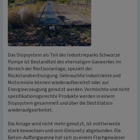
Das Slopsystem als Teil des Industrieparks Schwarze
Pumpe ist Bestandteil des ehemaligen Gaswerkes im
Bereich der Rectisolanlage, speziell der
Rückstandsentsorgung. Gebrauchte Industrieöle und
Motorenöle können wiederaufbereitet oder zur
Energieerzeugung genutzt werden. Vermischte und nicht
spezifikationsgerechte Produkte werden in einem
Slopsystem gesammelt und über die Destillation
wiederaufgearbeitet.
Die Anlage wird nicht mehr genutzt, ist mittlerweile
stark bewachsen und vom Gleisnetz abgebunden. Die
Beton-Auffangwanne hat sich zu einem Flachgewässer