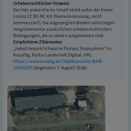
Urheberrechtlicher Hinweis
Der hier präsentierte Inhalt steht unter der freien
Lizenz CC BY-NC 4.0 (Namensnennung, nicht
kommerziell). Die angezeigten Medien unterliegen
möglicherweise zusätzlichen urheberrechtlichen
Bedingungen, die an diesen ausgewiesen sind.
Empfohlene Zitierweise
„Industriepark Schwarze Pumpe, Slopsystem”. In:
KuLaDig, Kultur.Landschaft.Digital. URL:
https://www.kuladig.de/Objektansicht/BKM-
31000230
(Abgerufen: 7. August 2026)