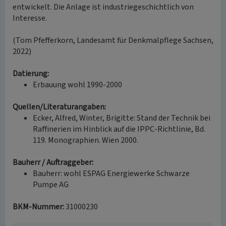
entwickelt. Die Anlage ist industriegeschichtlich von
Interesse.
(Tom Pfefferkorn, Landesamt für Denkmalpflege Sachsen,
2022)
Datierung:
Erbauung wohl 1990-2000
Quellen/Literaturangaben:
Ecker, Alfred, Winter, Brigitte: Stand der Technik bei
Raffinerien im Hinblick auf die IPPC-Richtlinie, Bd.
119. Monographien. Wien 2000.
Bauherr / Auftraggeber:
Bauherr: wohl ESPAG Energiewerke Schwarze
Pumpe AG
BKM-Nummer:
31000230