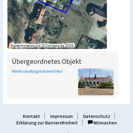
Übergeordnetes Objekt
Werkssiedlung Kolonie Erika
Kontakt
Impressum
Datenschutz
Erklärung zur Barrierefreiheit
Mitmachen