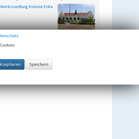
Werkssiedlung Kolonie Erika
tenschutz
Cookies