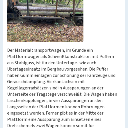
Der Materialtransportwagen, im Grunde ein
Plattformwagen als Schweißkonstruktion mit Puffern
aus Stahlguss, ist für den Untertage- wie auch
Übertageeinsatz im Bergbau vorgesehen. Die Puffer
haben Gummieinlagen zur Schonung der Fahrzeuge und
Geräuschdämpfung. Vierkantachsen mit
Kegellagerradsätzen sind in Aussparungen an der
Unterseite der Tragstege verschweißt. Die Wagen haben
Laschenkupplungen; in vier Aussparungen an den
Längsseiten der Plattformen können Rohrrungen
eingesetzt werden. Ferner gibt es in der Mitte der
Plattform eine Aussparung zum Einsetzen eines
Drehschemels zwei Wagen können somit für