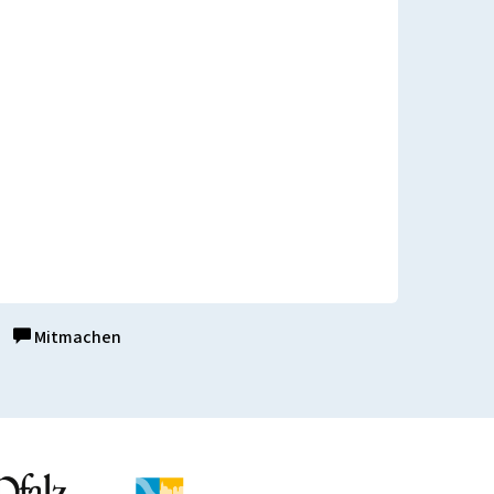
Mitmachen