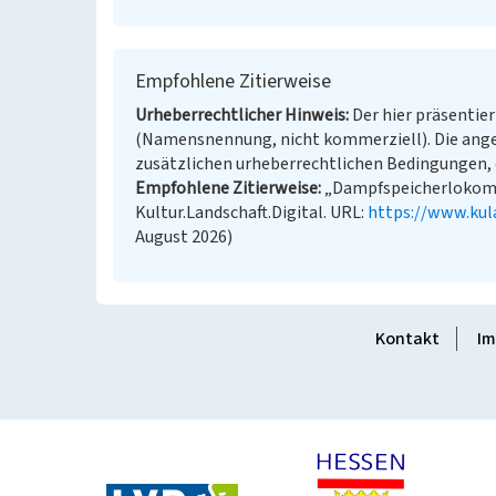
Empfohlene Zitierweise
Urheberrechtlicher Hinweis
Der hier präsentier
(Namensnennung, nicht kommerziell). Die ang
zusätzlichen urheberrechtlichen Bedingungen, d
Empfohlene Zitierweise
„Dampfspeicherlokomot
Kultur.Landschaft.Digital. URL:
https://www.kul
August 2026)
Kontakt
Im