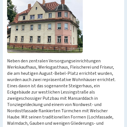
Neben den zentralen Versorgungseinrichtungen
Werkskaufhaus, Werksgasthaus, Fleischerei und Friseur,
die am heutigen August-Bebel-Platz errichtet wurden,
wurden auch zwei repräsentative Wohnhäuser errichtet.
Eines davon ist das sogenannte Steigerhaus, ein
Eckgebäude zur westlichen Lessingstraße als
zweigeschossiger Putzbau mit Mansarddach in
Tonziegeldeckung und einem von Nordwest- und
Nordostfassade flankierten Türmchen mit Welscher
Haube. Mit seinen traditionellen Formen (Lochfassade,
Walmdach, Gauben und wenigen Gliederungs- und