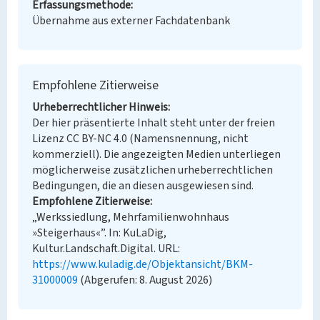
Erfassungsmethode
Übernahme aus externer Fachdatenbank
Empfohlene Zitierweise
Urheberrechtlicher Hinweis
Der hier präsentierte Inhalt steht unter der freien
Lizenz CC BY-NC 4.0 (Namensnennung, nicht
kommerziell). Die angezeigten Medien unterliegen
möglicherweise zusätzlichen urheberrechtlichen
Bedingungen, die an diesen ausgewiesen sind.
Empfohlene Zitierweise
„Werkssiedlung, Mehrfamilienwohnhaus
»Steigerhaus«”. In: KuLaDig,
Kultur.Landschaft.Digital. URL:
https://www.kuladig.de/Objektansicht/BKM-
31000009
(Abgerufen: 8. August 2026)