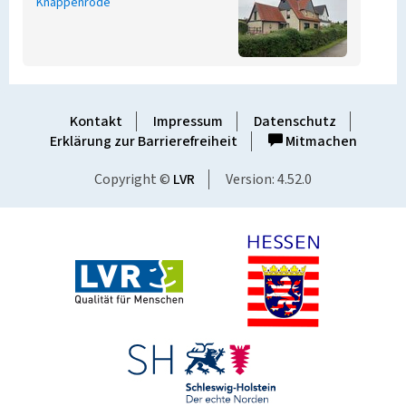
Knappenrode
Kontakt
Impressum
Datenschutz
Erklärung zur Barrierefreiheit
Mitmachen
Copyright ©
LVR
Version: 4.52.0