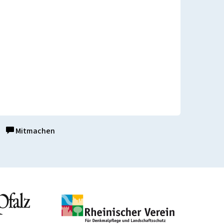
Mitmachen