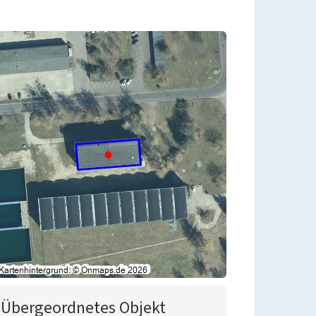
Übergeordnetes Objekt