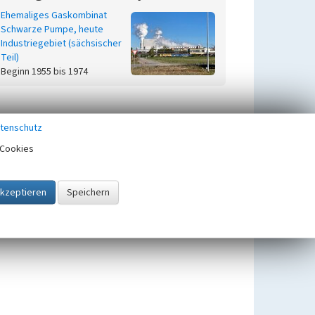
Ehemaliges Gaskombinat
Schwarze Pumpe, heute
Industriegebiet (sächsischer
Teil)
Beginn 1955 bis 1974
tenschutz
Cookies