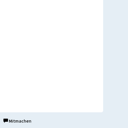
Mitmachen