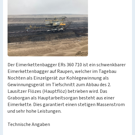
Der Eimerkettenbagger ERs 360 710 ist ein schwenkbarer
Eimerkettenbagger auf Raupen, welcher im Tagebau
Nochten als Einzelgerät zur Kohlegewinnung als
Gewinnungsgerät im Tiefschnitt zum Abbau des 2.
Lausitzer Flözes (Hauptflöz) betrieben wird. Das
Graborgan als Hauptarbeitsorgan besteht aus einer
Eimerkette. Dies garantiert einen stetigen Massenstrom
und sehr hohe Leistungen.
Technische Angaben