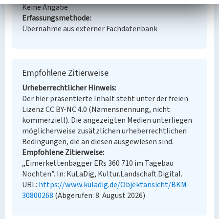
Keine Angabe
Erfassungsmethode
Übernahme aus externer Fachdatenbank
Empfohlene Zitierweise
Urheberrechtlicher Hinweis
Der hier präsentierte Inhalt steht unter der freien
Lizenz CC BY-NC 4.0 (Namensnennung, nicht
kommerziell). Die angezeigten Medien unterliegen
möglicherweise zusätzlichen urheberrechtlichen
Bedingungen, die an diesen ausgewiesen sind.
Empfohlene Zitierweise
„Eimerkettenbagger ERs 360 710 im Tagebau
Nochten”. In: KuLaDig, Kultur.Landschaft.Digital.
URL:
https://www.kuladig.de/Objektansicht/BKM-
30800268
(Abgerufen: 8. August 2026)