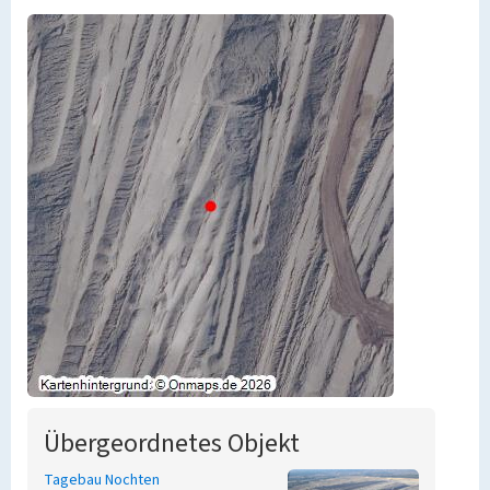
Übergeordnetes Objekt
Tagebau Nochten