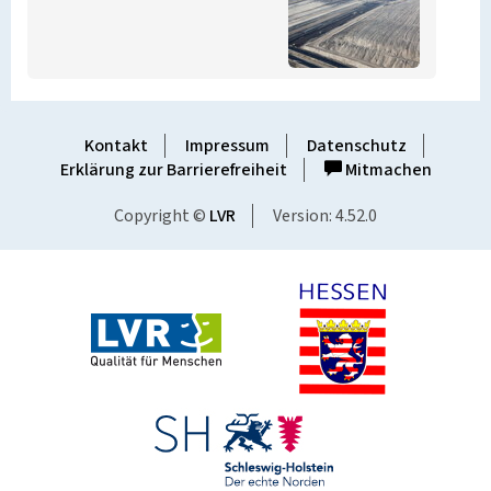
Kontakt
Impressum
Datenschutz
Erklärung zur Barrierefreiheit
Mitmachen
Copyright ©
LVR
Version: 4.52.0