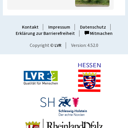
Kontakt
Impressum
Datenschutz
Erklärung zur Barrierefreiheit
Mitmachen
Copyright ©
LVR
Version: 4.52.0