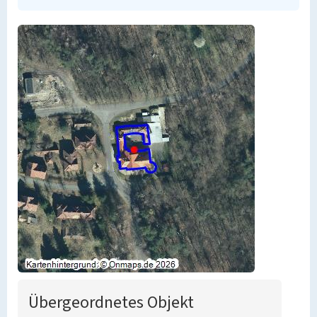
Übergeordnetes Objekt