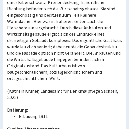
einer Biberschwanz-Kronendeckung. In nördlicher
Richtung befinden sich die Wirtschaftsgebäude. Sie sind
eingeschossig und besitzen zum Teil kleinere
Walmdächer. Hier war in früheren Zeiten auch die
Fleischerei untergebracht. Durch diese Anbauten und
Wirtschaftsgebäude ergibt sich der Eindruck eines
dreiseitigen Gebäudekomplexes. Das eigentliche Gasthaus
wurde kürzlich saniert; dabei wurde die Gebäudestruktur
und die Fassade optisch nicht verändert. Die Anbauten und
die Wirtschaftsgebäude hingegen befinden sich im
Originalzustand. Das Kulturhaus ist von
baugeschichtlichem, sozialgeschichtlichem und
ortsgeschichtlichem Wert.
(Kathrin Kruner, Landesamt für Denkmalpflege Sachsen,
2022)
Datierung:
Erbauung 1911