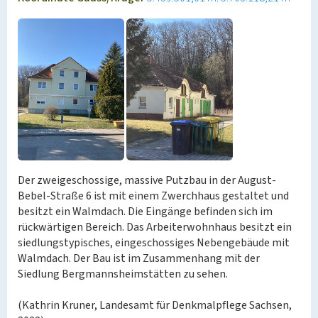
Der zweigeschossige, massive Putzbau in der August-
Bebel-Straße 6 ist mit einem Zwerchhaus gestaltet und
besitzt ein Walmdach. Die Eingänge befinden sich im
rückwärtigen Bereich. Das Arbeiterwohnhaus besitzt ein
siedlungstypisches, eingeschossiges Nebengebäude mit
Walmdach. Der Bau ist im Zusammenhang mit der
Siedlung Bergmannsheimstätten zu sehen.
(Kathrin Kruner, Landesamt für Denkmalpflege Sachsen,