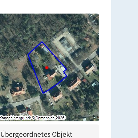
Übergeordnetes Objekt