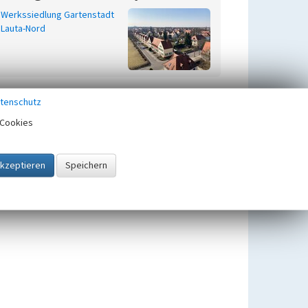
Werkssiedlung Gartenstadt
Lauta-Nord
tenschutz
Cookies