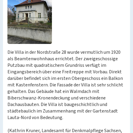
Die Villa in der Nordstraße 28 wurde vermutlich um 1920
als Beamtenwohnhaus errichtet. Der zweigeschossige
Putzbau mit quadratischem Grundriss verfügt im
Eingangsbereich über eine Freitreppe mit Vorbau. Direkt
darüber befindet sich im ersten Obergeschoss ein Balkon
mit Kastenfenstern. Die Fassade der Villa ist sehr schlicht
gehalten. Das Gebäude hat ein Walmdach mit
Biberschwanz-Kronendeckung und verschiedene
Dachausbauten. Die Villa ist baugeschichtlich und
städtebaulich im Zusammenhang mit der Gartenstadt
Lauta-Nord von Bedeutung.
(Kathrin Kruner, Landesamt für Denkmalpflege Sachsen,