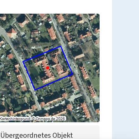
Übergeordnetes Objekt