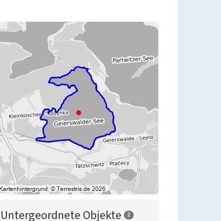
Untergeordnete Objekte
2