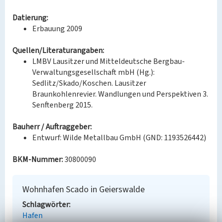
Datierung:
Erbauung 2009
Quellen/Literaturangaben:
LMBV Lausitzer und Mitteldeutsche Bergbau-
Verwaltungsgesellschaft mbH (Hg.):
Sedlitz/Skado/Koschen. Lausitzer
Braunkohlenrevier. Wandlungen und Perspektiven 3.
Senftenberg 2015.
Bauherr / Auftraggeber:
Entwurf: Wilde Metallbau GmbH (GND: 1193526442)
BKM-Nummer:
30800090
Wohnhafen Scado in Geierswalde
Schlagwörter
Hafen