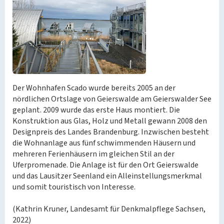
Der Wohnhafen Scado wurde bereits 2005 an der
nördlichen Ortslage von Geierswalde am Geierswalder See
geplant. 2009 wurde das erste Haus montiert. Die
Konstruktion aus Glas, Holz und Metall gewann 2008 den
Designpreis des Landes Brandenburg. Inzwischen besteht
die Wohnanlage aus fünf schwimmenden Häusern und
mehreren Ferienhäusern im gleichen Stil an der
Uferpromenade. Die Anlage ist für den Ort Geierswalde
und das Lausitzer Seenland ein Alleinstellungsmerkmal
und somit touristisch von Interesse.
(Kathrin Kruner, Landesamt für Denkmalpflege Sachsen,
2022)