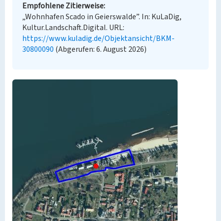
Empfohlene Zitierweise
„Wohnhafen Scado in Geierswalde”. In: KuLaDig,
Kultur.Landschaft.Digital. URL:
https://www.kuladig.de/Objektansicht/BKM-
30800090
(Abgerufen: 6. August 2026)